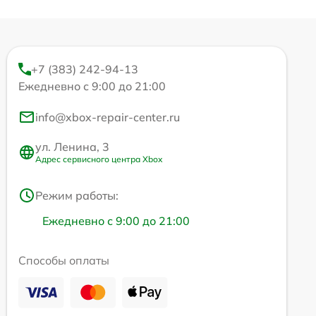
+7 (383) 242-94-13
Ежедневно с 9:00 до 21:00
info@xbox-repair-center.ru
ул. Ленина, 3
Адрес сервисного центра Xbox
Режим работы:
Ежедневно с 9:00 до 21:00
Способы оплаты