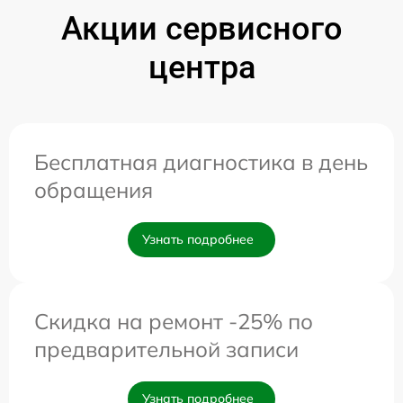
Акции сервисного
центра
Бесплатная диагностика в день
обращения
Узнать подробнее
Скидка на ремонт -25% по
предварительной записи
Узнать подробнее