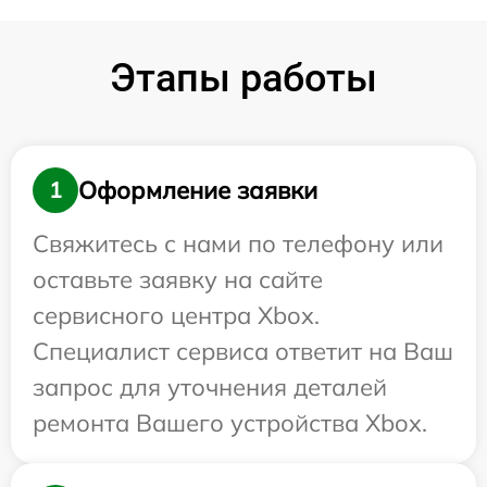
Этапы работы
Оформление заявки
1
Свяжитесь с нами по телефону или
оставьте заявку на сайте
сервисного центра Xbox.
Специалист сервиса ответит на Ваш
запрос для уточнения деталей
ремонта Вашего устройства Xbox.