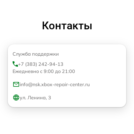
Контакты
Служба поддержки
+7 (383) 242-94-13
Ежедневно с 9:00 до 21:00
info@nsk.xbox-repair-center.ru
ул. Ленина, 3