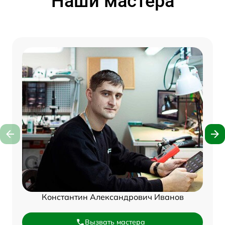
Наши мастера
Константин Александрович Иванов
Вызвать мастера