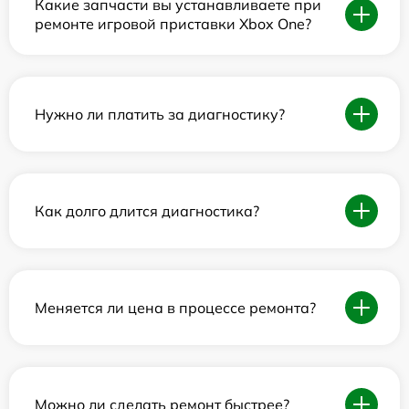
Какие запчасти вы устанавливаете при
ремонте игровой приставки Xbox One?
Нужно ли платить за диагностику?
Как долго длится диагностика?
Меняется ли цена в процессе ремонта?
Можно ли сделать ремонт быстрее?