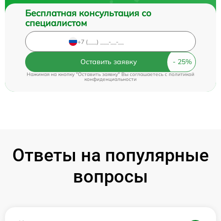
Бесплатная консультация со
специалистом
Оставить заявку
Нажимая на кнопку "Оставить заявку" Вы соглашаетесь c
политикой
конфиденциальности
Ответы на популярные
вопросы