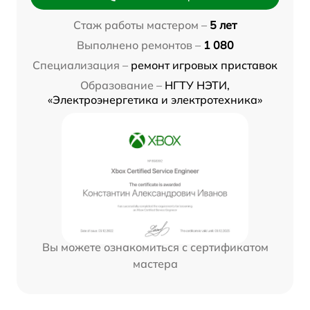
Стаж работы мастером –
5 лет
Выполнено ремонтов –
1 080
Специализация –
ремонт игровых приставок
Образование –
НГТУ НЭТИ,
«Электроэнергетика и электротехника»
Вы можете ознакомиться с сертификатом
мастера