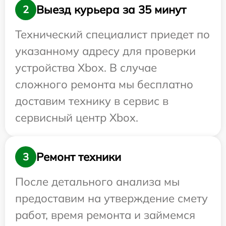
Выезд курьера за 35 минут
2
Технический специалист приедет по
указанному адресу для проверки
устройства Xbox. В случае
сложного ремонта мы бесплатно
доставим технику в сервис в
сервисный центр Xbox.
Ремонт техники
3
После детального анализа мы
предоставим на утверждение смету
работ, время ремонта и займемся