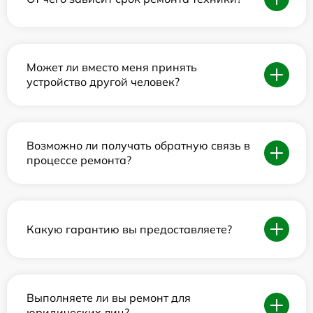
Может ли вместо меня принять
устройство другой человек?
Возможно ли получать обратную связь в
процессе ремонта?
Какую гарантию вы предоставляете?
Выполняете ли вы ремонт для
юридических лиц?