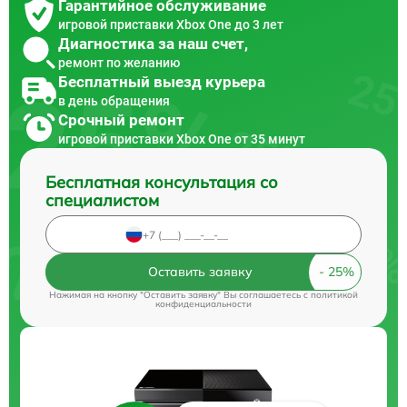
Гарантийное обслуживание
игровой приставки Xbox One до 3 лет
Диагностика за наш счет,
ремонт по желанию
Бесплатный выезд курьера
в день обращения
Срочный ремонт
игровой приставки Xbox One от 35 минут
Бесплатная консультация со
специалистом
Оставить заявку
Нажимая на кнопку "Оставить заявку" Вы соглашаетесь c
политикой
конфиденциальности