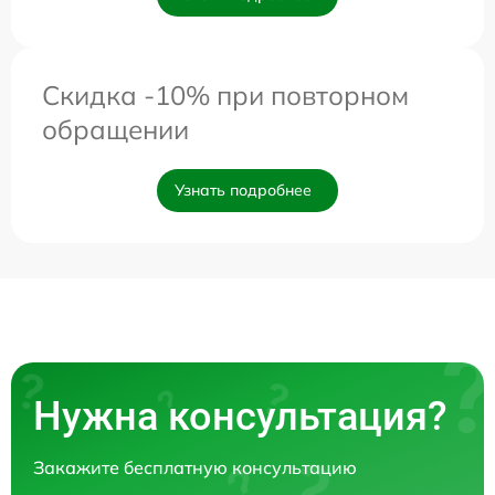
Скидка -10% при повторном
обращении
Узнать подробнее
Нужна консультация?
Закажите бесплатную консультацию