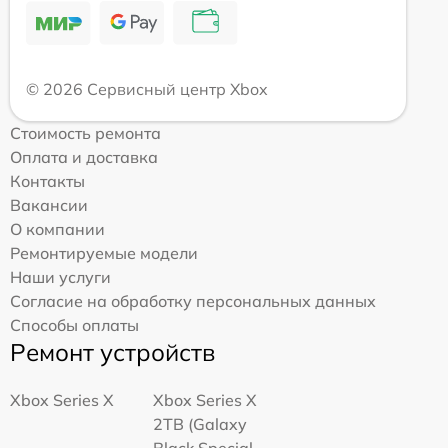
© 2026 Сервисный центр Xbox
Стоимость ремонта
Оплата и доставка
Контакты
Вакансии
О компании
Ремонтируемые модели
Наши услуги
Согласие на обработку персональных данных
Способы оплаты
Ремонт устройств
Xbox Series X
Xbox Series X
2TB (Galaxy