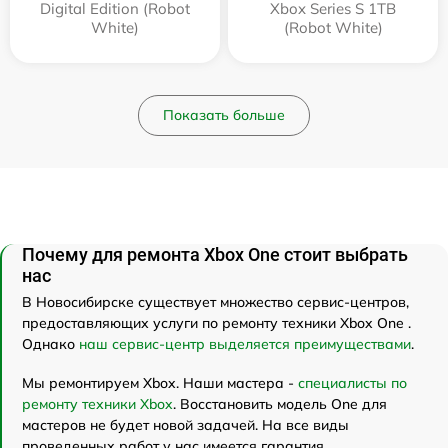
Digital Edition (Robot
Xbox Series S 1TB
White)
(Robot White)
Показать больше
Почему для ремонта Xbox One стоит выбрать
нас
В Новосибирске существует множество сервис-центров,
предоставляющих услуги по ремонту техники Xbox One .
Однако
наш сервис-центр выделяется преимуществами
.
Мы ремонтируем Xbox. Наши мастера -
специалисты по
ремонту техники Xbox
. Восстановить модель One для
мастеров не будет новой задачей. На все виды
проведенных работ у нас имеется гарантия.