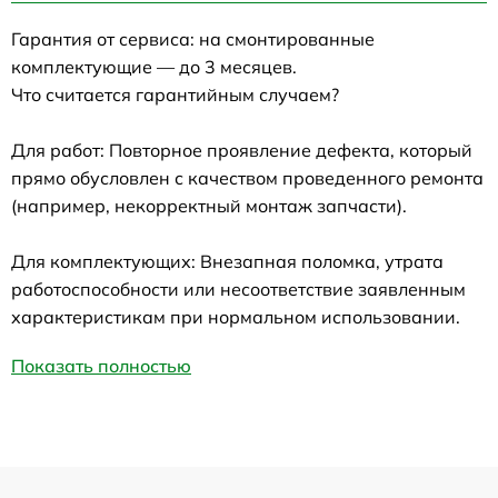
Гарантия от сервиса: на смонтированные
комплектующие — до 3 месяцев.
Что считается гарантийным случаем?
Для работ: Повторное проявление дефекта, который
прямо обусловлен с качеством проведенного ремонта
(например, некорректный монтаж запчасти).
Для комплектующих: Внезапная поломка, утрата
работоспособности или несоответствие заявленным
характеристикам при нормальном использовании.
Показать полностью