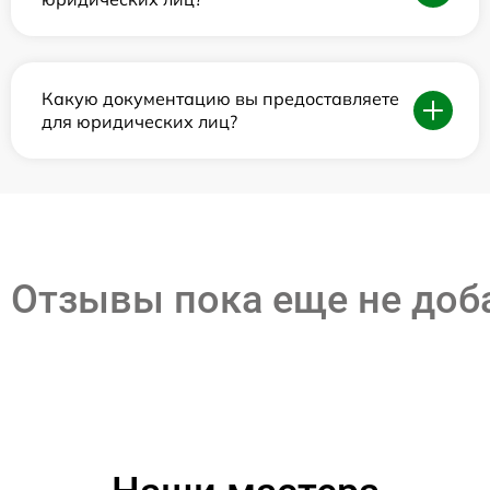
Какую документацию вы предоставляете
для юридических лиц?
Отзывы пока еще не до