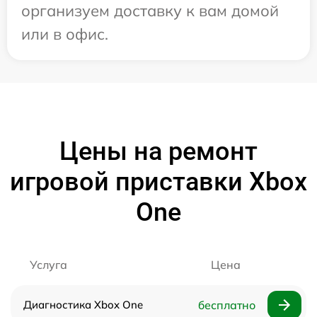
организуем доставку к вам домой
или в офис.
Цены на ремонт
игровой приставки Xbox
One
Услуга
Цена
Диагностика Xbox One
бесплатно