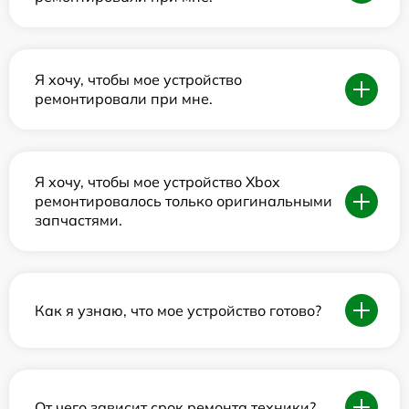
Я хочу, чтобы мое устройство
ремонтировали при мне.
Я хочу, чтобы мое устройство Xbox
ремонтировалось только оригинальными
запчастями.
Как я узнаю, что мое устройство готово?
От чего зависит срок ремонта техники?