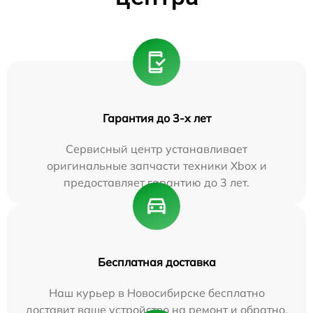
Гарантия до 3-х лет
Сервисный центр устанавливает
оригинальные запчасти техники Xbox и
предоставляет гарантию до 3 лет.
Бесплатная доставка
Наш курьер в Новосибирске бесплатно
доставит ваше устройство на ремонт и обратно.