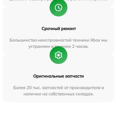
Срочный ремонт
Большинство неисправностей техники Xbox мы
устраняем в течение 2 часов.
Оригинальные запчасти
Более 20 тыс. запчастей от производителя в
наличии на собственных складах.