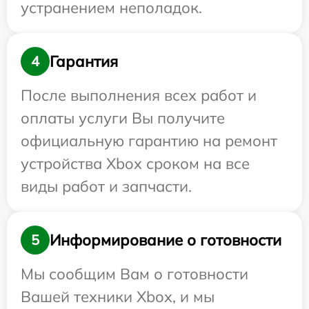
устранением неполадок.
Гарантия
4
После выполнения всех работ и
оплаты услуги Вы получите
официальную гарантию на ремонт
устройства Xbox сроком на все
виды работ и запчасти.
Информирование о готовности
5
Мы сообщим Вам о готовности
Вашей техники Xbox, и мы