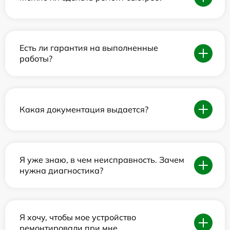
Есть ли гарантия на выполненные
работы?
Какая документация выдается?
Я уже знаю, в чем неисправность. Зачем
нужна диагностика?
Я хочу, чтобы мое устройство
ремонтировали при мне.